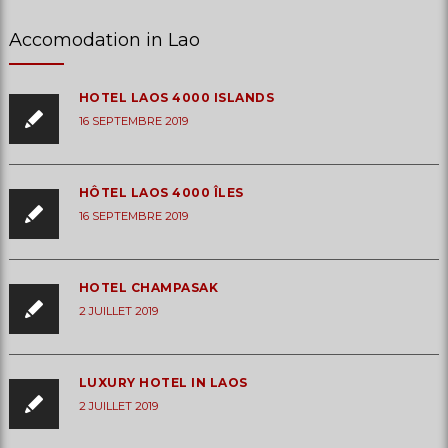
Accomodation in Lao
HOTEL LAOS 4000 ISLANDS
16 SEPTEMBRE 2019
HÔTEL LAOS 4000 ÎLES
16 SEPTEMBRE 2019
HOTEL CHAMPASAK
2 JUILLET 2019
LUXURY HOTEL IN LAOS
2 JUILLET 2019