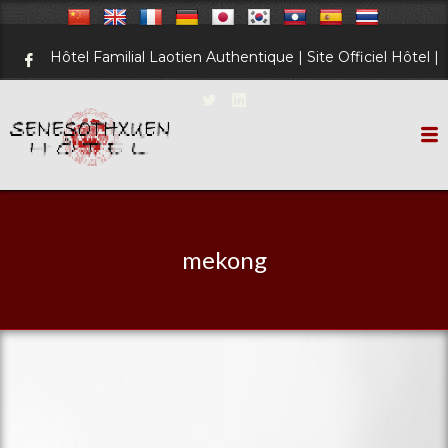
Hôtel Familial Laotien Authentique | Site Officiel Hôtel |
mekong