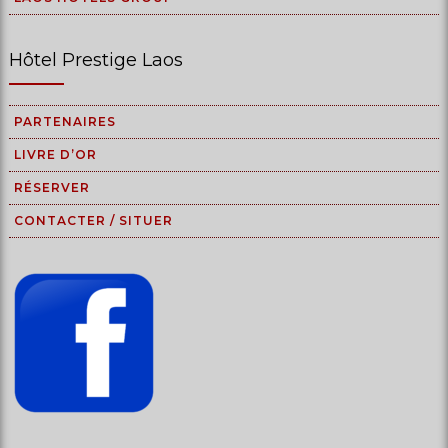
Hôtel Prestige Laos
PARTENAIRES
LIVRE D’OR
RÉSERVER
CONTACTER / SITUER